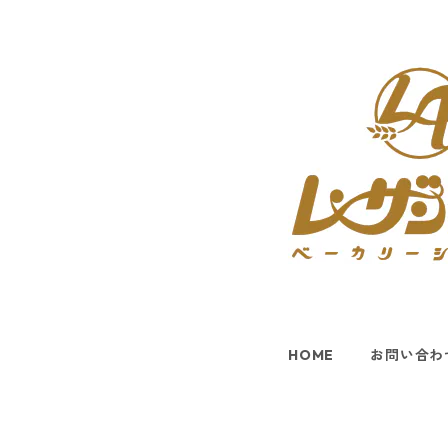
HOME
お問い合わ