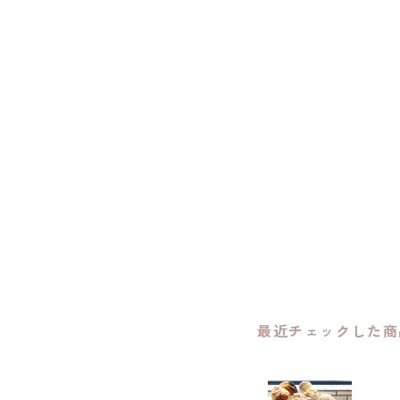
最近チェックした商